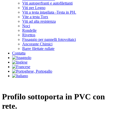
Viti autoperfranti e autofilettanti
Viti per Legno
Viti a testa intagliata -Testa in PH.
Vite a testa Torx
Viti ad alta resistenza
Noci
Rondelle
Rivettos
Fissaggio per pannelli fotovoltaici
Ancorante Chimici
Barre filettate rullate
Contatta
Profilo sottoporta in PVC con
rete.