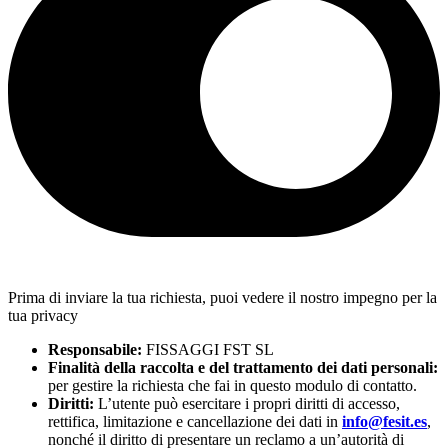
Prima di inviare la tua richiesta, puoi vedere il nostro impegno per la
tua privacy
Responsabile:
FISSAGGI FST SL
Finalità della raccolta e del trattamento dei dati personali:
per gestire la richiesta che fai in questo modulo di contatto.
Diritti:
L’utente può esercitare i propri diritti di accesso,
rettifica, limitazione e cancellazione dei dati in
info@fesit.es
,
nonché il diritto di presentare un reclamo a un’autorità di