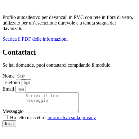
Profilo autoadesivo per davanzali in PVC con rete in fibra di vetro,
utilizzato per un’esecuzione durevole e a tenuta stagna dei
davanzali.
Scarica il PDF delle informazioni
Contattaci
Se hai domande, puoi contattarci compilando il modulo.
Nome
Telefono
Email
Messaggio
Ho letto e accetto l'
informativa sulla privacy
Invia