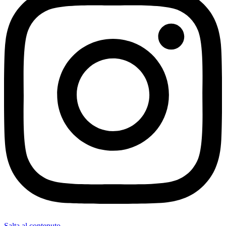
Salta al contenuto