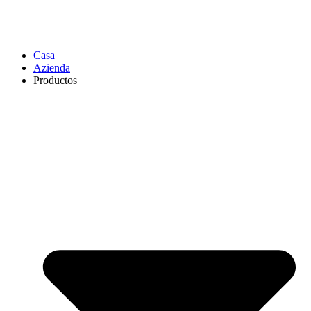
Casa
Azienda
Productos