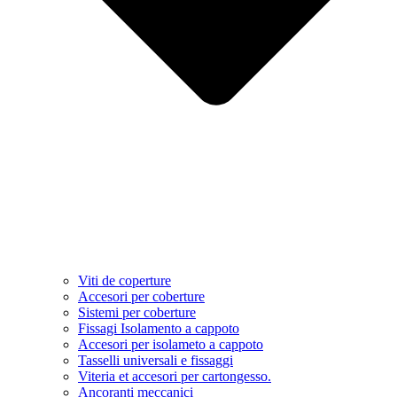
Viti de coperture
Accesori per coberture
Sistemi per coberture
Fissagi Isolamento a cappoto
Accesori per isolameto a cappoto
Tasselli universali e fissaggi
Viteria et accesori per cartongesso.
Ancoranti meccanici