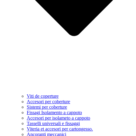
Viti de coperture
Accesori per coberture
Sistemi per coberture
Fissagi Isolamento a cappoto
Accesori per isolameto a cappoto
Tasselli universali e fissaggi
Viteria et accesori per cartongesso.
Ancoranti meccanici