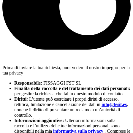
Prima di inviare la tua richiesta, puoi vedere il nostro impegno per la
tua privacy
Responsabile:
FISSAGGI FST SL
Finalità della raccolta e del trattamento dei dati personali:
per gestire la richiesta che fai in questo modulo di contatto.
Diritti:
L’utente può esercitare i propri diritti di accesso,
rettifica, limitazione e cancellazione dei dati in
info@fesit.es
,
nonché il diritto di presentare un reclamo a un’autorità di
controllo.
Informazioni aggiuntive:
Ulteriori informazioni sulla
raccolta e l’utilizzo delle tue informazioni personali sono
disponibili nella mia
informativa sulla privacy
. Comprese le