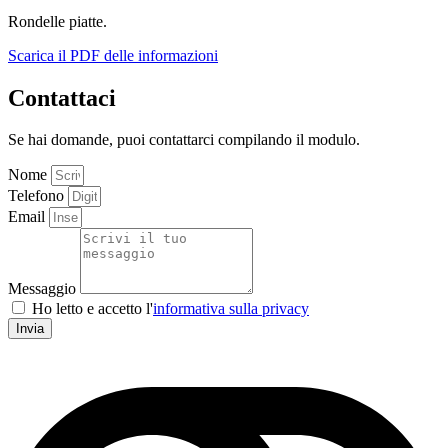
Rondelle piatte.
Scarica il PDF delle informazioni
Contattaci
Se hai domande, puoi contattarci compilando il modulo.
Nome
Telefono
Email
Messaggio
Ho letto e accetto l'
informativa sulla privacy
Invia