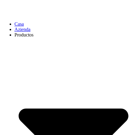
Casa
Azienda
Productos