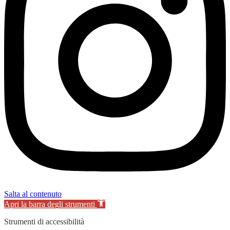
Salta al contenuto
Apri la barra degli strumenti
Strumenti di accessibilità