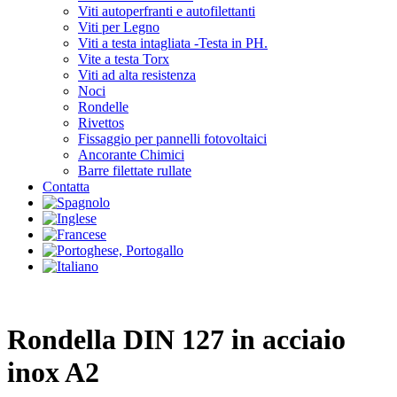
Viti autoperfranti e autofilettanti
Viti per Legno
Viti a testa intagliata -Testa in PH.
Vite a testa Torx
Viti ad alta resistenza
Noci
Rondelle
Rivettos
Fissaggio per pannelli fotovoltaici
Ancorante Chimici
Barre filettate rullate
Contatta
Rondella DIN 127 in acciaio
inox A2