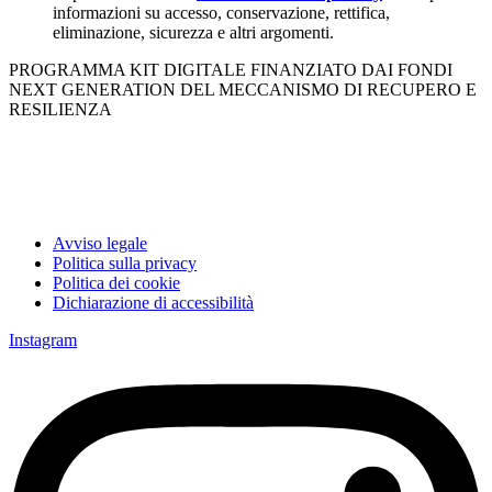
informazioni su accesso, conservazione, rettifica,
eliminazione, sicurezza e altri argomenti.
PROGRAMMA KIT DIGITALE FINANZIATO DAI FONDI
NEXT GENERATION DEL MECCANISMO DI RECUPERO E
RESILIENZA
Avviso legale
Politica sulla privacy
Politica dei cookie
Dichiarazione di accessibilità
Instagram