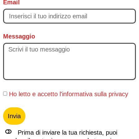
Email
Messaggio
Ho letto e accetto l'
informativa sulla privacy
Invia
Prima di inviare la tua richiesta, puoi