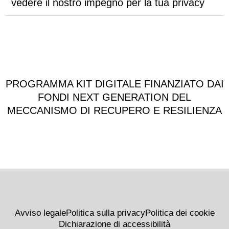
vedere il nostro impegno per la tua privacy
PROGRAMMA KIT DIGITALE FINANZIATO DAI
FONDI NEXT GENERATION DEL
MECCANISMO DI RECUPERO E RESILIENZA
Avviso legale
Politica sulla privacy
Politica dei cookie
Dichiarazione di accessibilità