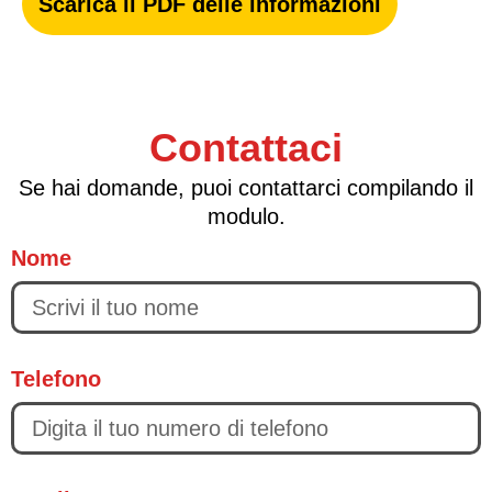
Scarica il PDF delle informazioni
Contattaci
Se hai domande, puoi contattarci compilando il
modulo.
Nome
Telefono