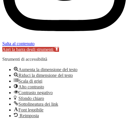
Salta al contenuto
Apri la barra degli strumenti
Strumenti di accessibilità
Aumenta la dimensione del testo
Riduci la dimensione del testo
Scala di grigi
Alto contrasto
Contrasto negativo
Sfondo chiaro
Sottolineatura dei link
Font leggibile
Reimposta