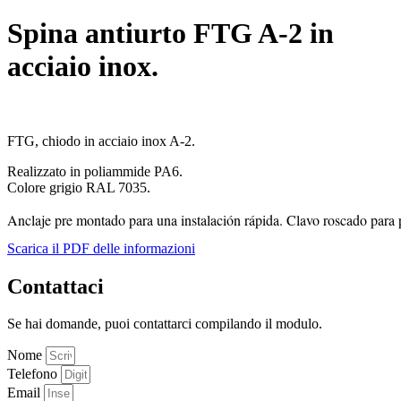
Spina antiurto FTG A-2 in
acciaio inox.
FTG, chiodo in acciaio inox A-2.
Realizzato in poliammide PA6.
Colore grigio RAL 7035.
Anclaje pre montado para una instalación rápida. Clavo roscado para 
Scarica il PDF delle informazioni
Contattaci
Se hai domande, puoi contattarci compilando il modulo.
Nome
Telefono
Email