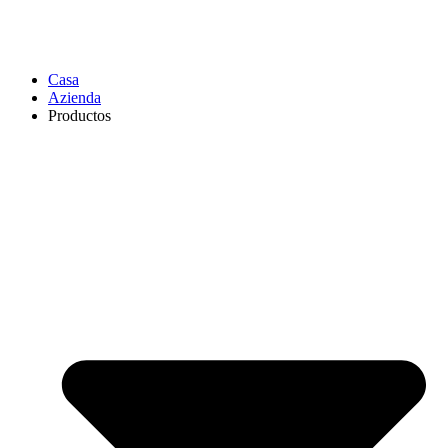
Casa
Azienda
Productos