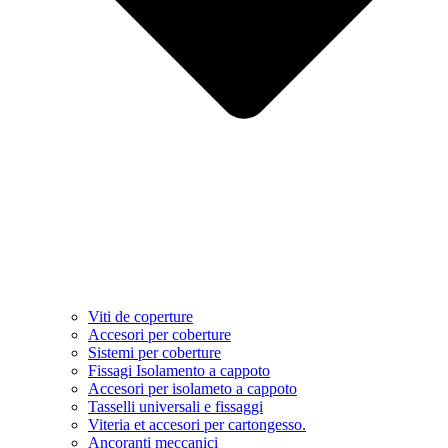
Viti de coperture
Accesori per coberture
Sistemi per coberture
Fissagi Isolamento a cappoto
Accesori per isolameto a cappoto
Tasselli universali e fissaggi
Viteria et accesori per cartongesso.
Ancoranti meccanici