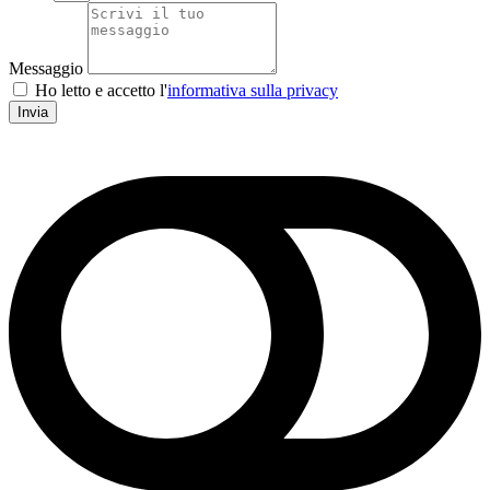
Messaggio
Ho letto e accetto l'
informativa sulla privacy
Invia