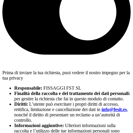
Prima di inviare la tua richiesta, puoi vedere il nostro impegno per la
tua privacy
Responsabile:
FISSAGGI FST SL
Finalità della raccolta e del trattamento dei dati personali:
per gestire la richiesta che fai in questo modulo di contatto.
Diritti:
L’utente può esercitare i propri diritti di accesso,
rettifica, limitazione e cancellazione dei dati in
info@fesit.es
,
nonché il diritto di presentare un reclamo a un’autorità di
controllo.
Informazioni aggiuntive:
Ulteriori informazioni sulla
raccolta e l’utilizzo delle tue informazioni personali sono