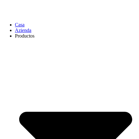
Casa
Azienda
Productos