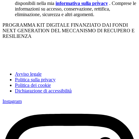
disponibili nella mia
informativa sulla privacy
. Comprese le
informazioni su accesso, conservazione, rettifica,
eliminazione, sicurezza e altri argomenti.
PROGRAMMA KIT DIGITALE FINANZIATO DAI FONDI
NEXT GENERATION DEL MECCANISMO DI RECUPERO E
RESILIENZA
Avviso legale
Politica sulla privacy
Politica dei cookie
Dichiarazione di accessibilità
Instagram