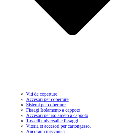
Viti de coperture
Accesori per coberture
Sistemi per coberture
Fissagi Isolamento a cappoto
Accesori per isolameto a cappoto
Tasselli universali e fissaggi
Viteria et accesori per cartongesso.
Ancoranti meccanici