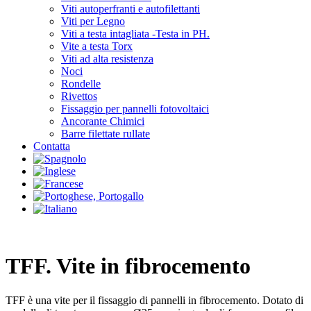
Viti autoperfranti e autofilettanti
Viti per Legno
Viti a testa intagliata -Testa in PH.
Vite a testa Torx
Viti ad alta resistenza
Noci
Rondelle
Rivettos
Fissaggio per pannelli fotovoltaici
Ancorante Chimici
Barre filettate rullate
Contatta
TFF. Vite in fibrocemento
TFF è una vite per il fissaggio di pannelli in fibrocemento. Dotato di