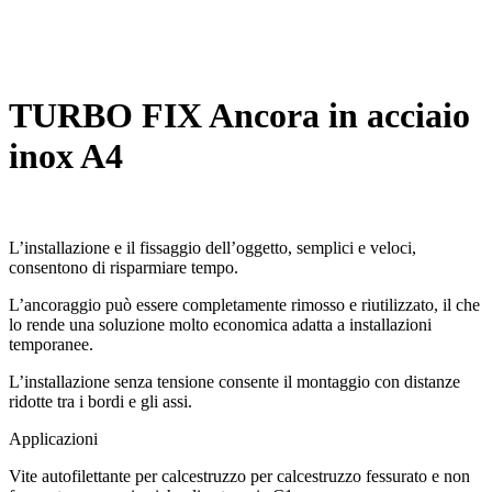
TURBO FIX Ancora in acciaio
inox A4
L’installazione e il fissaggio dell’oggetto, semplici e veloci,
consentono di risparmiare tempo.
L’ancoraggio può essere completamente rimosso e riutilizzato, il che
lo rende una soluzione molto economica adatta a installazioni
temporanee.
L’installazione senza tensione consente il montaggio con distanze
ridotte tra i bordi e gli assi.
Applicazioni
Vite autofilettante per calcestruzzo per calcestruzzo fessurato e non