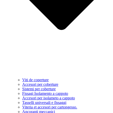
Viti de coperture
Accesori per coberture
Sistemi per coberture
Fissagi Isolamento a cappoto
Accesori per isolameto a cappoto
Tasselli universali e fissaggi
Viteria et accesori per cartongesso.
Ancoranti meccanici