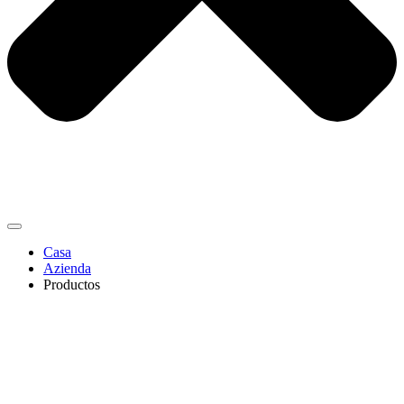
Casa
Azienda
Productos