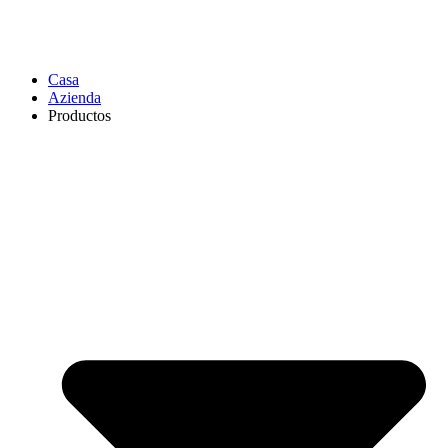
Casa
Azienda
Productos