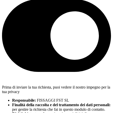
Prima di inviare la tua richiesta, puoi vedere il nostro impegno per la
tua privacy
Responsabile:
FISSAGGI FST SL
Finalità della raccolta e del trattamento dei dati personali:
per gestire la richiesta che fai in questo modulo di contatto.