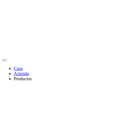
Casa
Azienda
Productos