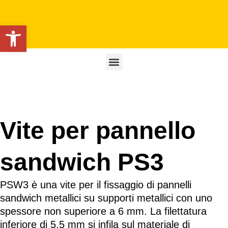
Apri la barra degli strumenti
Vite per pannello
sandwich PS3
PSW3 è una vite per il fissaggio di pannelli
sandwich metallici su supporti metallici con uno
spessore non superiore a 6 mm. La filettatura
inferiore di 5,5 mm si infila sul materiale di