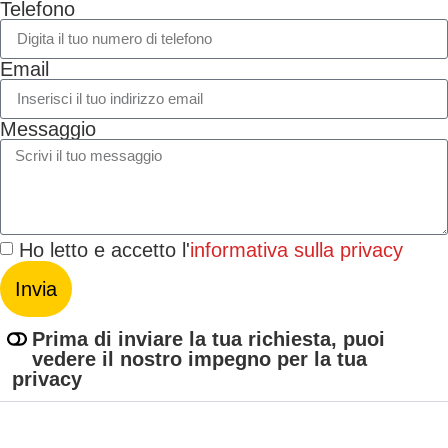
Telefono
Email
Messaggio
Ho letto e accetto l'
informativa sulla privacy
Invia
Prima di inviare la tua richiesta, puoi
vedere il nostro impegno per la tua
privacy