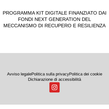
PROGRAMMA KIT DIGITALE FINANZIATO DAI
FONDI NEXT GENERATION DEL
MECCANISMO DI RECUPERO E RESILIENZA
Avviso legale
Politica sulla privacy
Politica dei cookie
Dichiarazione di accessibilità