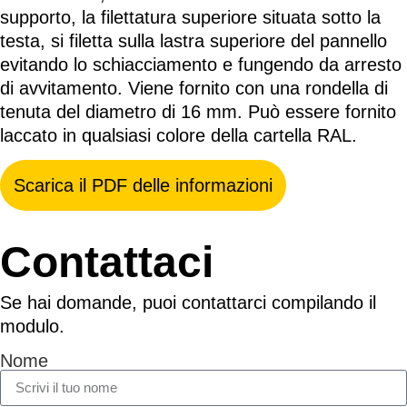
supporto, la filettatura superiore situata sotto la
testa, si filetta sulla lastra superiore del pannello
evitando lo schiacciamento e fungendo da arresto
di avvitamento. Viene fornito con una rondella di
tenuta del diametro di 16 mm. Può essere fornito
laccato in qualsiasi colore della cartella RAL.
Scarica il PDF delle informazioni
Contattaci
Se hai domande, puoi contattarci compilando il
modulo.
Nome