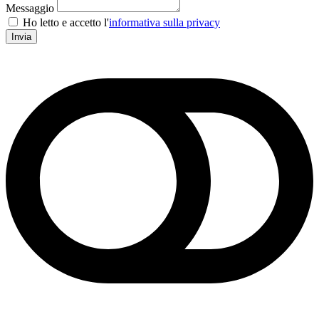
Messaggio
Ho letto e accetto l'
informativa sulla privacy
Invia