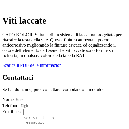
Viti laccate
CAPO KOLOR. Si tratta di un sistema di laccatura progettato per
rivestire la testa della vite. Questa finitura aumenta il potere
anticorrosivo migliorando la finitura estetica ed equalizzando il
colore dell’elemento da fissare. Le viti laccate sono fornite su
richiesta, in qualsiasi colore della tabella RAL
Scarica il PDF delle informazioni
Contattaci
Se hai domande, puoi contattarci compilando il modulo.
Nome
Telefono
Email