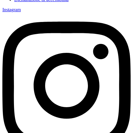
Instagram