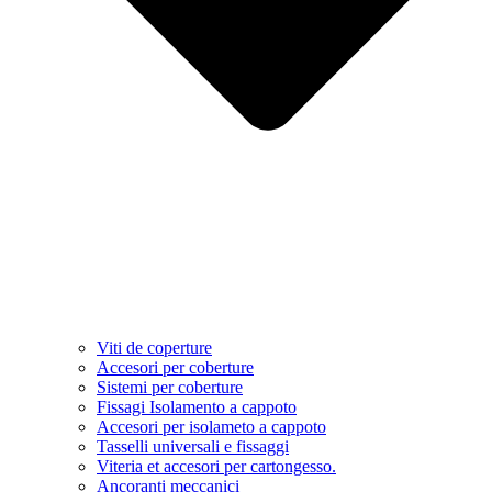
Viti de coperture
Accesori per coberture
Sistemi per coberture
Fissagi Isolamento a cappoto
Accesori per isolameto a cappoto
Tasselli universali e fissaggi
Viteria et accesori per cartongesso.
Ancoranti meccanici