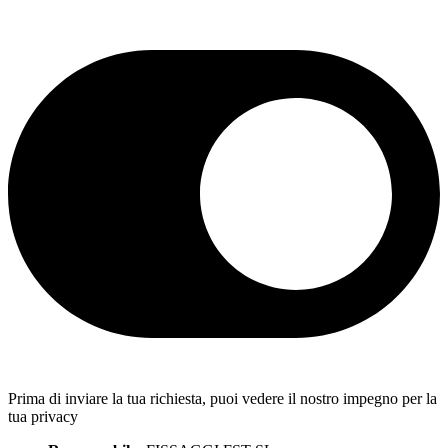
Prima di inviare la tua richiesta, puoi vedere il nostro impegno per la
tua privacy