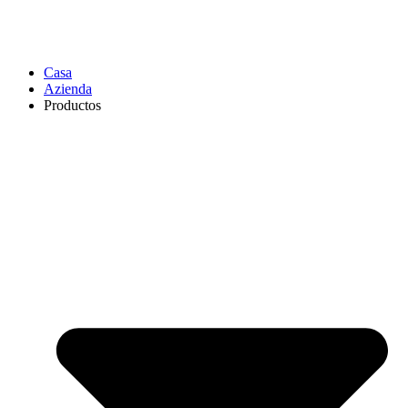
Casa
Azienda
Productos