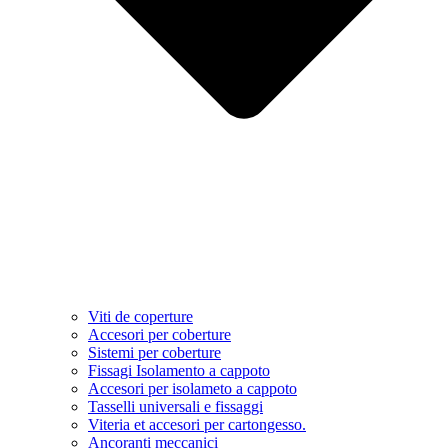
Viti de coperture
Accesori per coberture
Sistemi per coberture
Fissagi Isolamento a cappoto
Accesori per isolameto a cappoto
Tasselli universali e fissaggi
Viteria et accesori per cartongesso.
Ancoranti meccanici