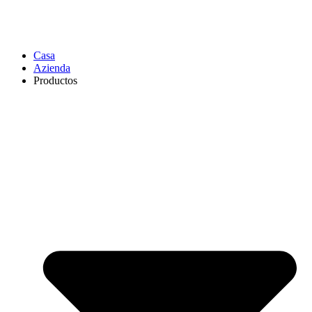
Casa
Azienda
Productos