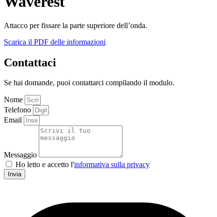
Waverest
Attacco per fissare la parte superiore dell’onda.
Scarica il PDF delle informazioni
Contattaci
Se hai domande, puoi contattarci compilando il modulo.
Nome
Telefono
Email
Messaggio
Ho letto e accetto l'
informativa sulla privacy
Invia