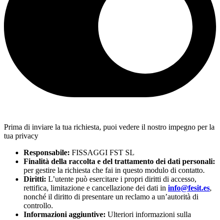
Prima di inviare la tua richiesta, puoi vedere il nostro impegno per la
tua privacy
Responsabile:
FISSAGGI FST SL
Finalità della raccolta e del trattamento dei dati personali:
per gestire la richiesta che fai in questo modulo di contatto.
Diritti:
L’utente può esercitare i propri diritti di accesso,
rettifica, limitazione e cancellazione dei dati in
info@fesit.es
,
nonché il diritto di presentare un reclamo a un’autorità di
controllo.
Informazioni aggiuntive:
Ulteriori informazioni sulla