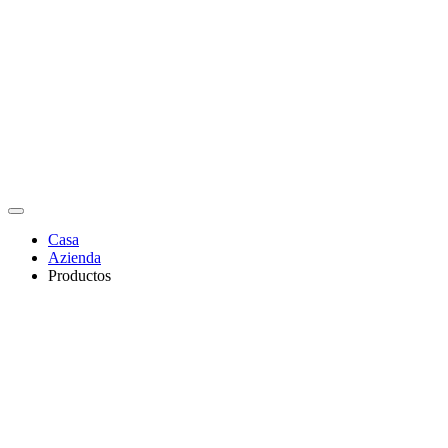
Casa
Azienda
Productos