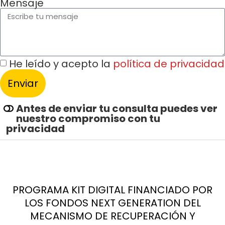
Mensaje
He leído y acepto la
política de privacidad
Enviar
Alternative:
Antes de enviar tu consulta puedes ver
nuestro compromiso con tu
privacidad
PROGRAMA KIT DIGITAL FINANCIADO POR
LOS FONDOS NEXT GENERATION DEL
MECANISMO DE RECUPERACIÓN Y