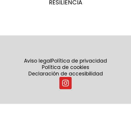
RESILIENCIA
Aviso legal
Política de privacidad
Política de cookies
Declaración de accesibilidad