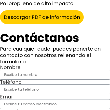
Polipropileno de alto impacto.
Descargar PDF de información
Contáctanos
Para cualquier duda, puedes ponerte en
contacto con nosotros rellenando el
formulario.
Nombre
Teléfono
Email