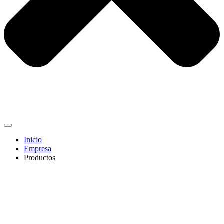
Inicio
Empresa
Productos