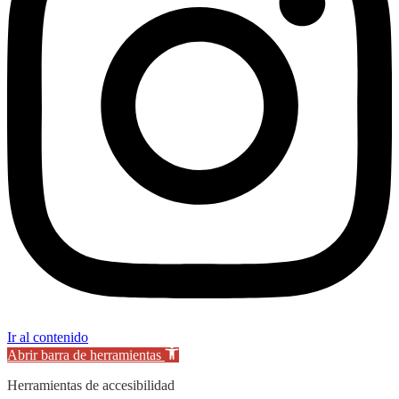
Ir al contenido
Abrir barra de herramientas
Herramientas de accesibilidad