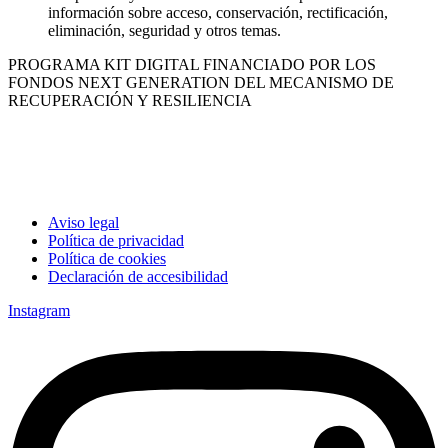
información sobre acceso, conservación, rectificación,
eliminación, seguridad y otros temas.
PROGRAMA KIT DIGITAL FINANCIADO POR LOS
FONDOS NEXT GENERATION DEL MECANISMO DE
RECUPERACIÓN Y RESILIENCIA
Aviso legal
Política de privacidad
Política de cookies
Declaración de accesibilidad
Instagram