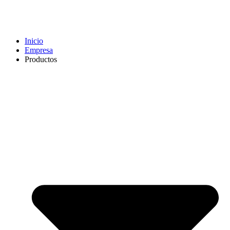
Inicio
Empresa
Productos