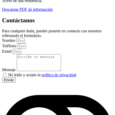
Acero de alta resistencia.
Descargar PDF de información
Contáctanos
Para cualquier duda, puedes ponerte en contacto con nosotros
rellenando el formulario.
Nombre
Teléfono
Email
Mensaje
He leído y acepto la
política de privacidad
Enviar