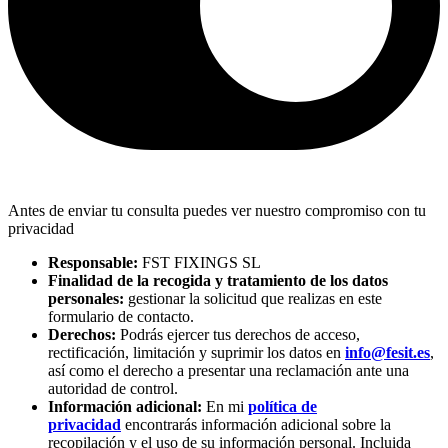
Antes de enviar tu consulta puedes ver nuestro compromiso con tu
privacidad
Responsable:
FST FIXINGS SL
Finalidad de la recogida y tratamiento de los datos
personales:
gestionar la solicitud que realizas en este
formulario de contacto.
Derechos:
Podrás ejercer tus derechos de acceso,
rectificación, limitación y suprimir los datos en
info@fesit.es
,
así como el derecho a presentar una reclamación ante una
autoridad de control.
Información adicional:
En mi
política de
privacidad
encontrarás información adicional sobre la
recopilación y el uso de su información personal. Incluida