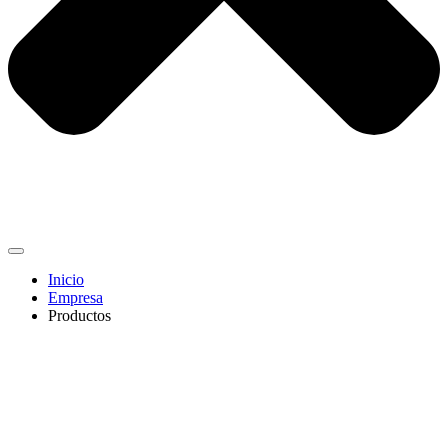
Inicio
Empresa
Productos