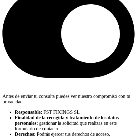
Antes de enviar tu consulta puedes ver nuestro compromiso con tu
privacidad
Responsable:
FST FIXINGS SL
Finalidad de la recogida y tratamiento de los datos
personales:
gestionar la solicitud que realizas en este
formulario de contacto.
Derechos:
Podrás ejercer tus derechos de acceso,