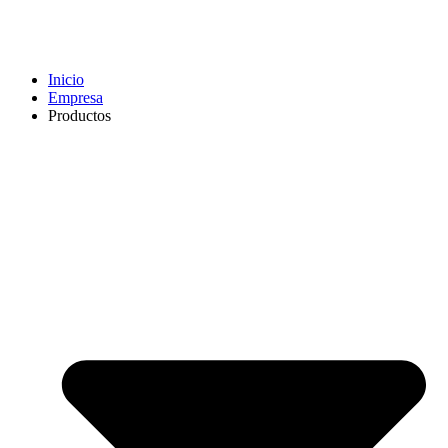
Inicio
Empresa
Productos