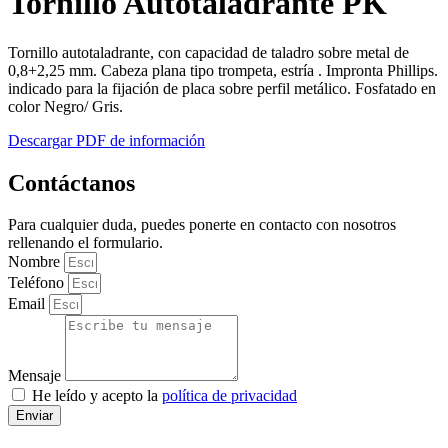
Tornillo Autotaladrante PK
Tornillo autotaladrante, con capacidad de taladro sobre metal de
0,8+2,25 mm. Cabeza plana tipo trompeta, estría . Impronta Phillips.
indicado para la fijación de placa sobre perfil metálico. Fosfatado en
color Negro/ Gris.
Descargar PDF de información
Contáctanos
Para cualquier duda, puedes ponerte en contacto con nosotros
rellenando el formulario.
Nombre
Teléfono
Email
Mensaje
He leído y acepto la
política de privacidad
Enviar