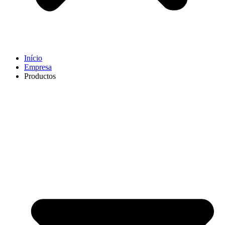
Início
Empresa
Productos