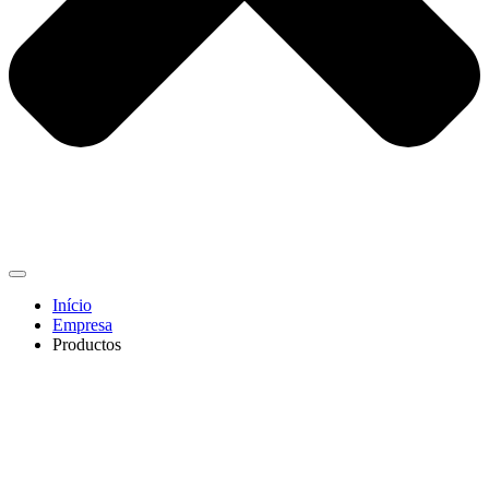
Início
Empresa
Productos