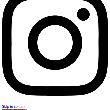
Skip to content