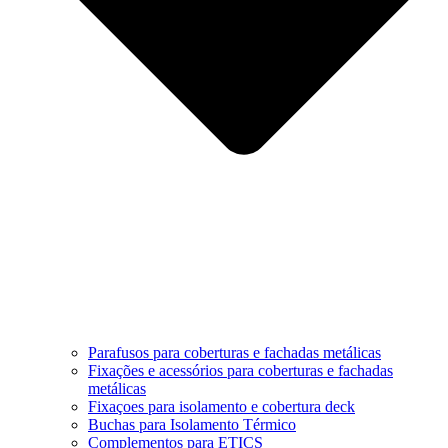
Parafusos para coberturas e fachadas metálicas
Fixações e acessórios para coberturas e fachadas
metálicas
Fixaçoes para isolamento e cobertura deck
Buchas para Isolamento Térmico
Complementos para ETICS