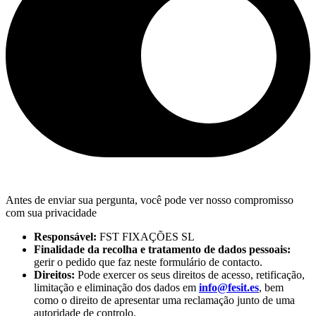
Antes de enviar sua pergunta, você pode ver nosso compromisso
com sua privacidade
Responsável:
FST FIXAÇÕES SL
Finalidade da recolha e tratamento de dados pessoais:
gerir o pedido que faz neste formulário de contacto.
Direitos:
Pode exercer os seus direitos de acesso, retificação,
limitação e eliminação dos dados em
info@fesit.es
, bem
como o direito de apresentar uma reclamação junto de uma
autoridade de controlo.