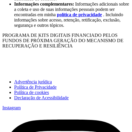
Informações complementares:
Informações adicionais sobre
a coleta e uso de suas informações pessoais podem ser
encontradas em minha
política de privacidade
. Incluindo
informações sobre acesso, retenção, retificação, exclusão,
segurança e outros tópicos.
PROGRAMA DE KITS DIGITAIS FINANCIADO PELOS
FUNDOS DE PRÓXIMA GERAÇÃO DO MECANISMO DE
RECUPERAÇÃO E RESILIÊNCIA
Advertência jurídica
Política de Privacidade
Política de cookies
Declaração de Acessibilidade
Instagram