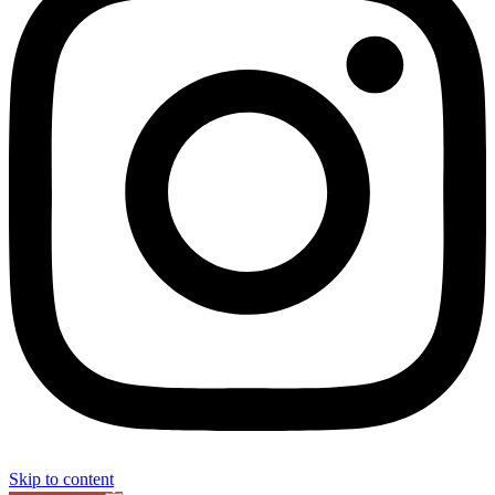
Skip to content