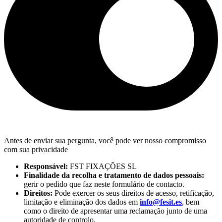
Antes de enviar sua pergunta, você pode ver nosso compromisso
com sua privacidade
Responsável:
FST FIXAÇÕES SL
Finalidade da recolha e tratamento de dados pessoais:
gerir o pedido que faz neste formulário de contacto.
Direitos:
Pode exercer os seus direitos de acesso, retificação,
limitação e eliminação dos dados em
info@fesit.es
, bem
como o direito de apresentar uma reclamação junto de uma
autoridade de controlo.