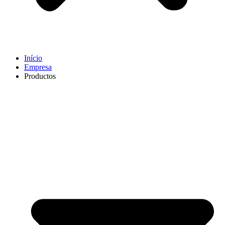
Início
Empresa
Productos