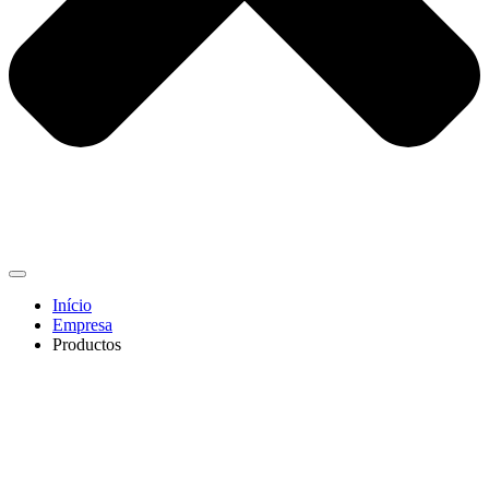
Início
Empresa
Productos