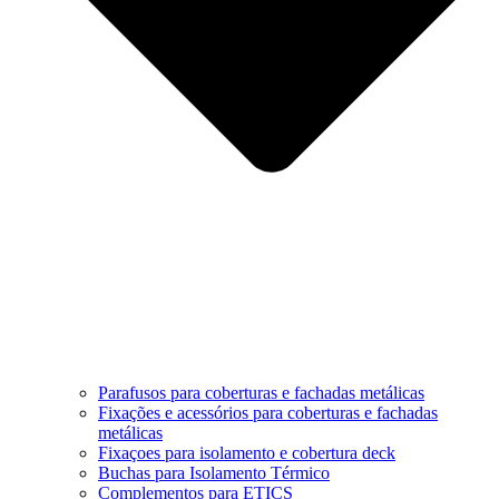
Parafusos para coberturas e fachadas metálicas
Fixações e acessórios para coberturas e fachadas
metálicas
Fixaçoes para isolamento e cobertura deck
Buchas para Isolamento Térmico
Complementos para ETICS