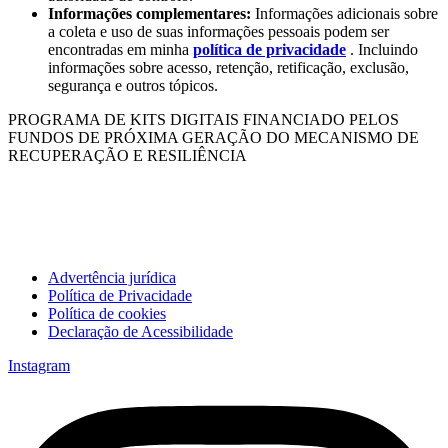
Informações complementares:
Informações adicionais sobre
a coleta e uso de suas informações pessoais podem ser
encontradas em minha
política de privacidade
. Incluindo
informações sobre acesso, retenção, retificação, exclusão,
segurança e outros tópicos.
PROGRAMA DE KITS DIGITAIS FINANCIADO PELOS
FUNDOS DE PRÓXIMA GERAÇÃO DO MECANISMO DE
RECUPERAÇÃO E RESILIÊNCIA
Advertência jurídica
Política de Privacidade
Política de cookies
Declaração de Acessibilidade
Instagram