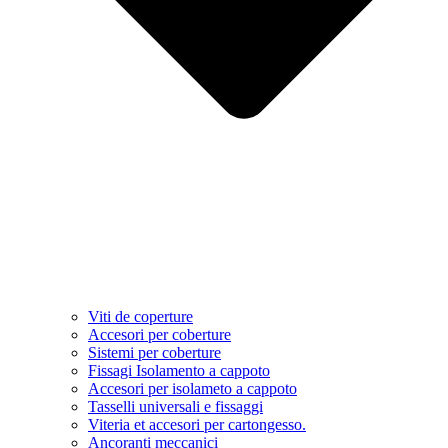
Viti de coperture
Accesori per coberture
Sistemi per coberture
Fissagi Isolamento a cappoto
Accesori per isolameto a cappoto
Tasselli universali e fissaggi
Viteria et accesori per cartongesso.
Ancoranti meccanici