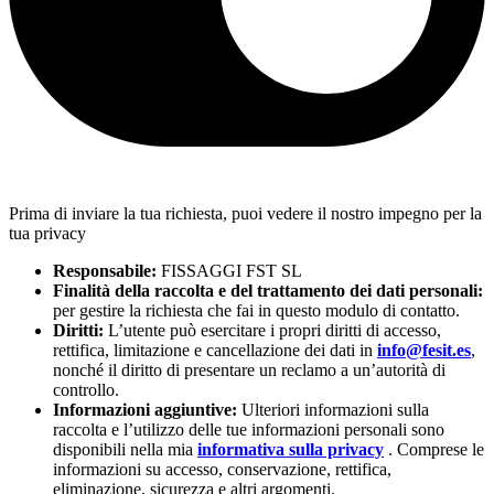
Prima di inviare la tua richiesta, puoi vedere il nostro impegno per la
tua privacy
Responsabile:
FISSAGGI FST SL
Finalità della raccolta e del trattamento dei dati personali:
per gestire la richiesta che fai in questo modulo di contatto.
Diritti:
L’utente può esercitare i propri diritti di accesso,
rettifica, limitazione e cancellazione dei dati in
info@fesit.es
,
nonché il diritto di presentare un reclamo a un’autorità di
controllo.
Informazioni aggiuntive:
Ulteriori informazioni sulla
raccolta e l’utilizzo delle tue informazioni personali sono
disponibili nella mia
informativa sulla privacy
. Comprese le
informazioni su accesso, conservazione, rettifica,
eliminazione, sicurezza e altri argomenti.