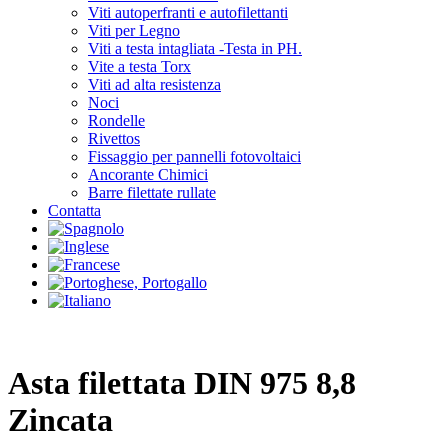
Viti autoperfranti e autofilettanti
Viti per Legno
Viti a testa intagliata -Testa in PH.
Vite a testa Torx
Viti ad alta resistenza
Noci
Rondelle
Rivettos
Fissaggio per pannelli fotovoltaici
Ancorante Chimici
Barre filettate rullate
Contatta
Asta filettata DIN 975 8,8
Zincata