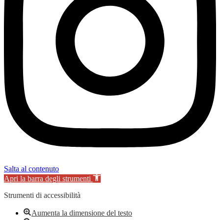
Salta al contenuto
Apri la barra degli strumenti
Strumenti di accessibilità
Aumenta la dimensione del testo