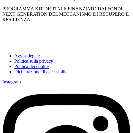
PROGRAMMA KIT DIGITALE FINANZIATO DAI FONDI
NEXT GENERATION DEL MECCANISMO DI RECUPERO E
RESILIENZA
Avviso legale
Politica sulla privacy
Politica dei cookie
Dichiarazione di accessibilità
Instagram