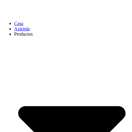
Casa
Azienda
Productos