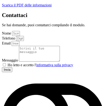
Scarica il PDF delle informazioni
Contattaci
Se hai domande, puoi contattarci compilando il modulo.
Nome
Telefono
Email
Messaggio
Ho letto e accetto l'
informativa sulla privacy
Invia