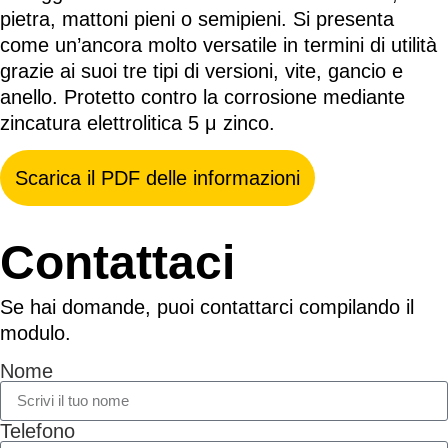
pietra, mattoni pieni o semipieni. Si presenta
come un’ancora molto versatile in termini di utilità
grazie ai suoi tre tipi di versioni, vite, gancio e
anello. Protetto contro la corrosione mediante
zincatura elettrolitica 5 μ zinco.
Scarica il PDF delle informazioni
Contattaci
Se hai domande, puoi contattarci compilando il
modulo.
Nome
Telefono