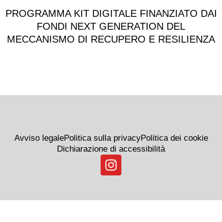
PROGRAMMA KIT DIGITALE FINANZIATO DAI
FONDI NEXT GENERATION DEL
MECCANISMO DI RECUPERO E RESILIENZA
Avviso legale
Politica sulla privacy
Politica dei cookie
Dichiarazione di accessibilità