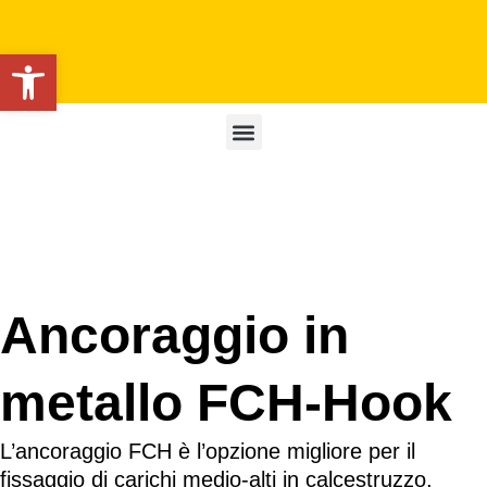
Apri la barra degli strumenti
Ancoraggio in
metallo FCH-Hook
L’ancoraggio FCH è l’opzione migliore per il
fissaggio di carichi medio-alti in calcestruzzo,