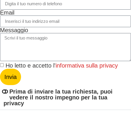
Email
Messaggio
Ho letto e accetto l'
informativa sulla privacy
Invia
Prima di inviare la tua richiesta, puoi
vedere il nostro impegno per la tua
privacy