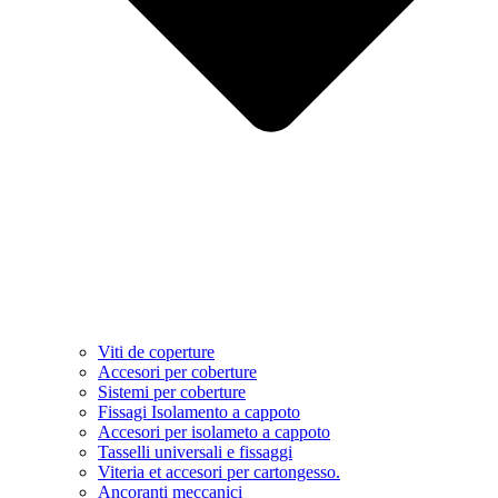
Viti de coperture
Accesori per coberture
Sistemi per coberture
Fissagi Isolamento a cappoto
Accesori per isolameto a cappoto
Tasselli universali e fissaggi
Viteria et accesori per cartongesso.
Ancoranti meccanici