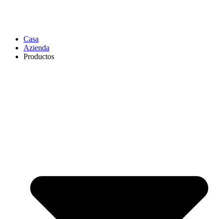
Casa
Azienda
Productos