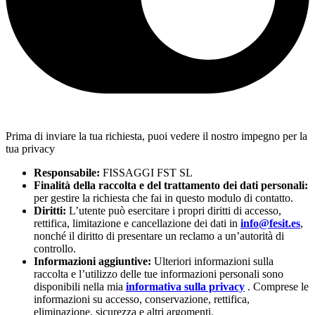
Prima di inviare la tua richiesta, puoi vedere il nostro impegno per la
tua privacy
Responsabile:
FISSAGGI FST SL
Finalità della raccolta e del trattamento dei dati personali:
per gestire la richiesta che fai in questo modulo di contatto.
Diritti:
L’utente può esercitare i propri diritti di accesso,
rettifica, limitazione e cancellazione dei dati in
info@fesit.es
,
nonché il diritto di presentare un reclamo a un’autorità di
controllo.
Informazioni aggiuntive:
Ulteriori informazioni sulla
raccolta e l’utilizzo delle tue informazioni personali sono
disponibili nella mia
informativa sulla privacy
. Comprese le
informazioni su accesso, conservazione, rettifica,
eliminazione, sicurezza e altri argomenti.