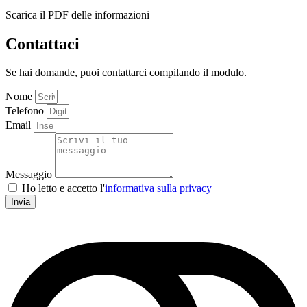
Scarica il PDF delle informazioni
Contattaci
Se hai domande, puoi contattarci compilando il modulo.
Nome
Telefono
Email
Messaggio
Ho letto e accetto l'
informativa sulla privacy
Invia