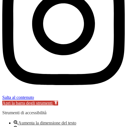
Salta al contenuto
Apri la barra degli strumenti
Strumenti di accessibilità
Aumenta la dimensione del testo