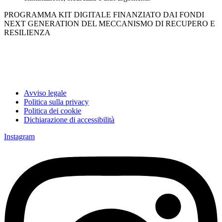
PROGRAMMA KIT DIGITALE FINANZIATO DAI FONDI
NEXT GENERATION DEL MECCANISMO DI RECUPERO E
RESILIENZA
Avviso legale
Politica sulla privacy
Politica dei cookie
Dichiarazione di accessibilità
Instagram